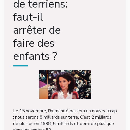
de terriens:
faut-il
arrêter de
faire des
enfants ?
Le 15 novembre, l’humanité passera un nouveau cap
: nous serons 8 milliards sur terre. C’est 2 milliards
de plus qu’en 1998, 5 milliards et demi de plus que
dans les années 50.