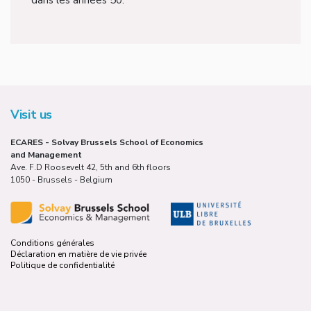
Visit us
ECARES - Solvay Brussels School of Economics
and Management
Ave. F.D Roosevelt 42, 5th and 6th floors
1050 - Brussels - Belgium
Conditions générales
Déclaration en matière de vie privée
Politique de confidentialité