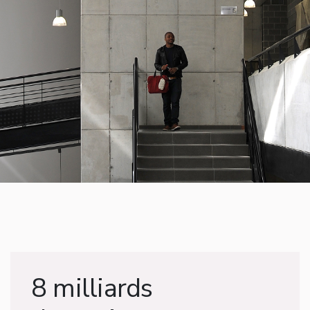
8 milliards