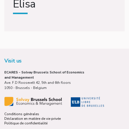
Elisa
Visit us
ECARES - Solvay Brussels School of Economics
and Management
Ave. F.D Roosevelt 42, 5th and 6th floors
1050 - Brussels - Belgium
Conditions générales
Déclaration en matière de vie privée
Politique de confidentialité