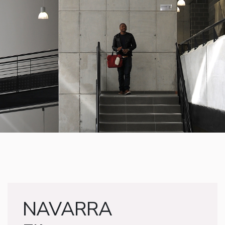
NAVARRA